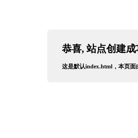
恭喜, 站点创建
这是默认index.html，本